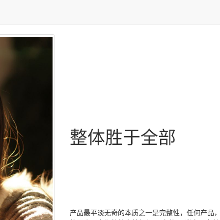
整体胜于全部
产品最平淡无奇的本质之一是完整性，任何产品