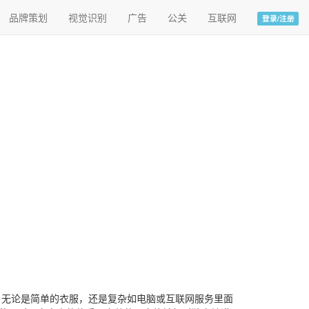
品牌策划
视觉识别
广告
公关
互联网
登录/注册
，无论是简单的衣服，还是复杂如电脑或互联网服务里面