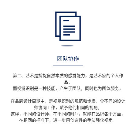
团队协作
第二、艺术是捕捉自然本质的感觉能力，是艺术家的个人作
品；
而视觉识别是一种技能，产生于团队，同时也为团体服务，
在品牌设计周期中，是视觉识别的规范和步骤，令不同的设计
师协同工作，赋予他们相同的视角。
这样，不同的设计师，在不同的时间，就能在品牌各个方面，
在相同的标准下，进一步用创造性的手法强化视角。