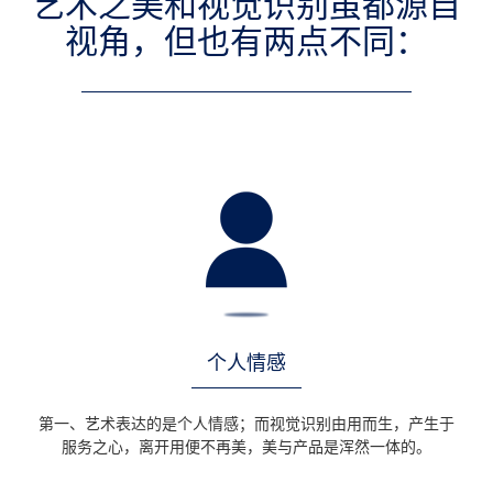
艺术之美和视觉识别虽都源自
视角，但也有两点不同：
个人情感
第一、艺术表达的是个人情感；而视觉识别由用而生，产生于
服务之心，离开用便不再美，美与产品是浑然一体的。