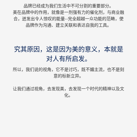
品牌已经成为我们生活中不可分割的重要部分。
美在品牌中的作用，就像是一剂强有力的催化剂，与商业融
合，迸发出令人惊叹的能量--完全超越一众功能的范畴，使
品牌作为沟通、建立关联和表达自我的工具。
究其原因，这是因为美的意义，本就是
对人有所启发。
所以，我们说的视角，它不是讨巧，既不媚主流，也不是刻
意的标新立异。
让我们通过视角，去发现美，去发现一个时代的精神以及文
化。