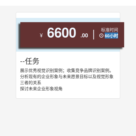
6600
|
标准时间
¥
.00
60小时
--任务
展示优秀视觉识别案例；收集竞争品牌识别案例。
分析现有的企业形象与未来愿景目标以及视觉形象
三者的关系
探讨未来企业形象视角