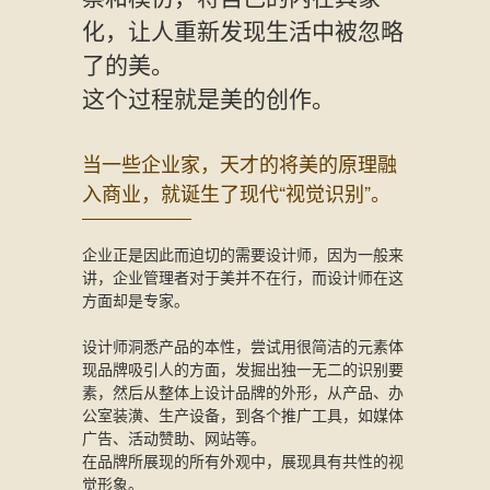
化，让人重新发现生活中被忽略
了的美。
这个过程就是美的创作。
当一些企业家，天才的将美的原理融
入商业，就诞生了现代“视觉识别”。
企业正是因此而迫切的需要设计师，因为一般来
讲，企业管理者对于美并不在行，而设计师在这
方面却是专家。
设计师洞悉产品的本性，尝试用很简洁的元素体
现品牌吸引人的方面，发掘出独一无二的识别要
素，然后从整体上设计品牌的外形，从产品、办
公室装潢、生产设备，到各个推广工具，如媒体
广告、活动赞助、网站等。
在品牌所展现的所有外观中，展现具有共性的视
觉形象。