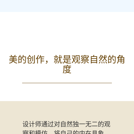
美的创作，就是观察自然的角
度
设计师通过对自然独一无二的观
察和模仿，将自己的内在具象