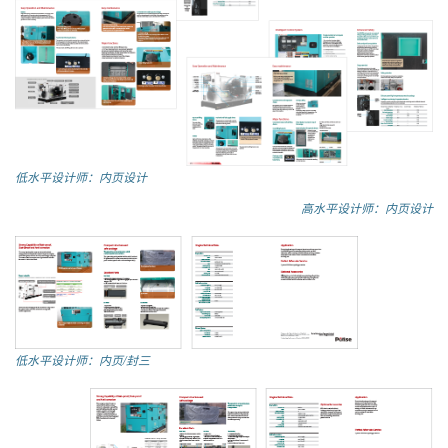
低水平设计师：内页设计
高水平设计师：内页设计
低水平设计师：内页/封三