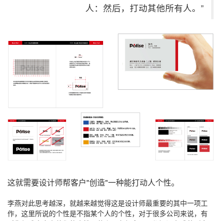
人：然后，打动其他所有人。”
这就需要设计师帮客户"创造"一种能打动人个性。
李燕对此思考越深，就越来越觉得这是设计师最重要的其中一项工
作，这里所说的个性是不指某个人的个性，对于很多公司来说，有