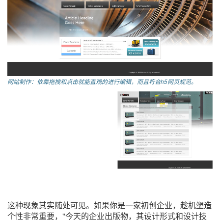
网站制作：依靠拖拽和点击就能直观的进行编辑，而且符合h5网页规范。
这种现象其实随处可见。如果你是一家初创企业，趁机塑造
个性非常重要，"今天的企业出版物，其设计形式和设计技