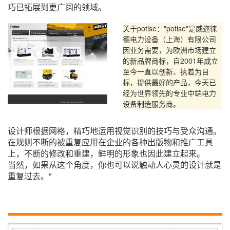
巧已拓展到更广阔的领域。
关于potise："potise"是威迩徕
德电力设备（上海）有限公司
因业务需要，为欧洲市场建立
的新品牌商标，自2001年成立
至今一直以创新、执着为目
标，提供最好的产品，今天已
经为世界领先的专业中端电力
设备制造服务商。
设计师根据网格，精巧地运用视觉识别的技巧与受众沟通。
在规则不断的被重复应用在企业的各种出版物和推广工具
上，不断的修改和重建，鲜明的形象也因此建立起来。
当然，如果从这个角度，你也可以说触动人心灵的设计就是
重复过去。"