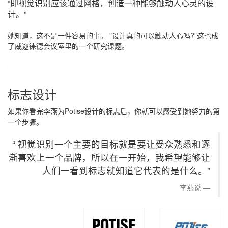
“即视觉识别应该通过网格，创造一种能够触动人心灵的设
计。”
她知道，这不是一件容易的事。 "设计真的可以触动人心吗?"这也成
了威迩徕德会议室里的一个研究课题。
标志设计
如果你看完李燕为Potise设计的标志后，你就可以感受到她努力的第
一个步骤。
“ 视觉识别一个主要的目标就是要让受众熟悉和逐
渐喜欢上一个品牌，所以在一开始，我希望能够让
人们一看到标志就知道它代表的是什么。”
李燕说