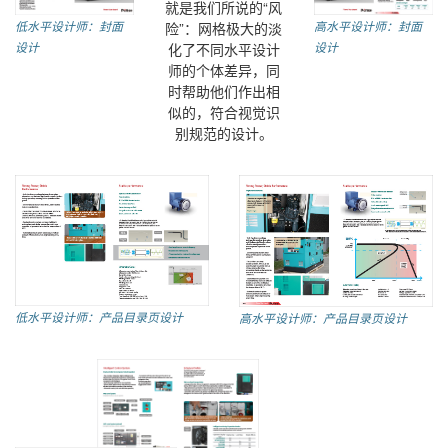
就是我们所说的“风
高水平设计师：封面
险”：网格极大的淡
低水平设计师：封面
设计
化了不同水平设计
设计
师的个体差异，同
时帮助他们作出相
似的，符合视觉识
别规范的设计。
低水平设计师：产品目录页设计
高水平设计师：产品目录页设计