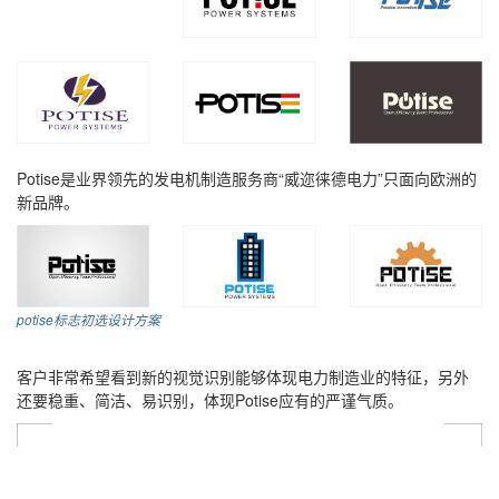
Potise是业界领先的发电机制造服务商“威迩徕德电力”只面向欧洲的
新品牌。
potise标志初选设计方案
客户非常希望看到新的视觉识别能够体现电力制造业的特征，另外
还要稳重、简洁、易识别，体现Potise应有的严谨气质。